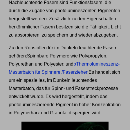
Nachleuchtende Fasern sind Funktionsfasern, die
durch die Zugabe von photolumineszenten Pigmenten
hergestellt werden. Zusätzlich zu den Eigenschaften
herkömmlicher Fasern besitzen sie die Fähigkeit, Licht
zu absorbieren, zu speichern und wieder abzugeben.
Zu den Rohstoffen für im Dunkeln leuchtende Fasern
gehören:
Spinnbare Polymere wie Polypropylen,
Polyurethan und Polyester; und
p
Thermolumineszenz-
Masterbatch für Spinnerei/Faserziehen
Es handelt sich
um ein spezielles, im Dunkeln leuchtendes
Masterbatch, das für Spinn- und Faserstreckprozesse
entwickelt wurde. Es wird hergestellt, indem das
photolumineszierende Pigment in hoher Konzentration
in Polymerharz und Granulat dispergiert wird.