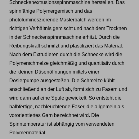
Schneckenextrusionsspinnmaschine herstellen. Das
spinnfähige Polymergemisch und das
photolumineszierende Masterbatch werden im
richtigen Verhältnis gemischt und nach dem Trocknen
in der Schneckenspinnmaschine erhitzt. Durch die
Reibungskraft schmilzt und plastifiziert das Material.
Nach dem Extrudieren durch die Schnecke wird die
Polymerschmelze gleichmäßig und quantitativ durch
die kleinen Düsenöffnungen mittels einer
Dosierpumpe ausgestoßen. Die Schmelze kühlt
anschließend an der Luft ab, formt sich zu Fasern und
wird dann auf eine Spule gewickelt. So entsteht die
halbfertige, nachleuchtende Faser, die allgemein als
vororientiertes Garn bezeichnet wird. Die
Spinntemperatur ist abhängig vom verwendeten
Polymermaterial.