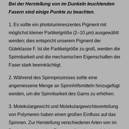
Bei der Herstellung von im Dunkeln leuchtenden
Fasern sind einige Punkte zu beachten.
1. Es sollte ein photolumineszentes Pigment mit
möglichst kleiner Partikelgröße (2–10 µm) ausgewählt
werden; dies entspricht unserem Pigment der
Güteklasse F. Ist die Partikelgröße zu groß, werden die
Spinnbarkeit und die mechanischen Eigenschaften der
Faser stark beeinträchtigt.
2. Während des Spinnprozesses sollte eine
angemessene Menge an Spinnhilfsmitteln hinzugefügt
werden, um die Spinnbarkeit des Garns zu erhöhen.
3. Molekulargewicht und Molekulargewichtsverteilung
von Polymeren haben einen großen Einfluss auf das
Spinnen. Zur Herstellung verschiedener Arten von im