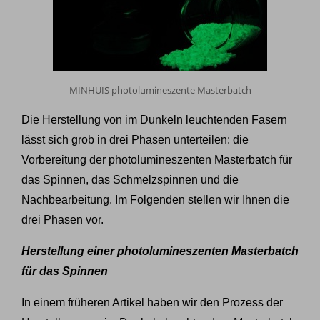
MINHUIS photolumineszente Masterbatch
Die Herstellung von im Dunkeln leuchtenden Fasern
lässt sich grob in drei Phasen unterteilen: die
Vorbereitung der photolumineszenten Masterbatch für
das Spinnen, das Schmelzspinnen und die
Nachbearbeitung. Im Folgenden stellen wir Ihnen die
drei Phasen vor.
Herstellung einer photolumineszenten Masterbatch
für das Spinnen
In einem früheren Artikel haben wir den Prozess der