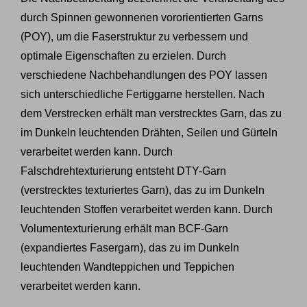
durch Spinnen gewonnenen vororientierten Garns
(POY), um die Faserstruktur zu verbessern und
optimale Eigenschaften zu erzielen. Durch
verschiedene Nachbehandlungen des POY lassen
sich unterschiedliche Fertiggarne herstellen. Nach
dem Verstrecken erhält man verstrecktes Garn, das zu
im Dunkeln leuchtenden Drähten, Seilen und Gürteln
verarbeitet werden kann. Durch
Falschdrehtexturierung entsteht DTY-Garn
(verstrecktes texturiertes Garn), das zu im Dunkeln
leuchtenden Stoffen verarbeitet werden kann. Durch
Volumentexturierung erhält man BCF-Garn
(expandiertes Fasergarn), das zu im Dunkeln
leuchtenden Wandteppichen und Teppichen
verarbeitet werden kann.