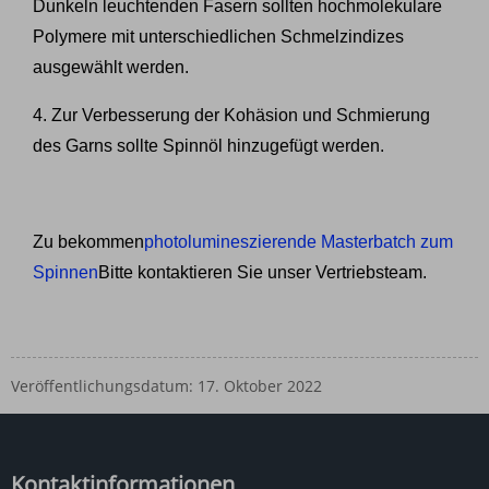
Dunkeln leuchtenden Fasern sollten hochmolekulare
Polymere mit unterschiedlichen Schmelzindizes
ausgewählt werden.
4. Zur Verbesserung der Kohäsion und Schmierung
des Garns sollte Spinnöl hinzugefügt werden.
Zu bekommen
photolumineszierende Masterbatch zum
Spinnen
Bitte kontaktieren Sie unser Vertriebsteam.
Veröffentlichungsdatum: 17. Oktober 2022
Kontaktinformationen