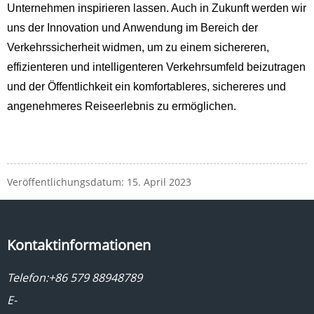
Unternehmen inspirieren lassen. Auch in Zukunft werden wir
uns der Innovation und Anwendung im Bereich der
Verkehrssicherheit widmen, um zu einem sichereren,
effizienteren und intelligenteren Verkehrsumfeld beizutragen
und der Öffentlichkeit ein komfortableres, sichereres und
angenehmeres Reiseerlebnis zu ermöglichen.
Veröffentlichungsdatum: 15. April 2023
Kontaktinformationen
Telefon:
+86 579 88948789
E-