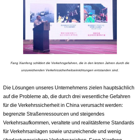
Fang Xianfeng schildert die Verkehrsgefahren, die in den letzten Jahren durch die
unzureichenden Verkehrssicherheitseinrichtungen entstanden sind.
Die Lösungen unseres Unternehmens zielen hauptsächlich
auf die Probleme ab, die durch drei wesentliche Gefahren
für die Verkehrssicherheit in China verursacht werden:
begrenzte Straßenressourcen und steigendes
Verkehrsaufkommen, veraltete und realitätsferne Standards
für Verkehrsanlagen sowie unzureichende und wenig