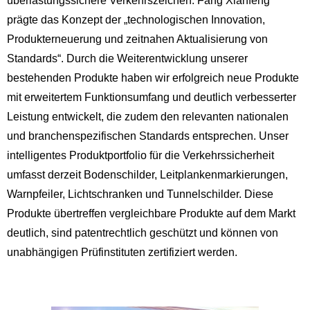
überlastungssichere Verkehrszeichen. Fang Xianfeng
prägte das Konzept der „technologischen Innovation,
Produkterneuerung und zeitnahen Aktualisierung von
Standards“. Durch die Weiterentwicklung unserer
bestehenden Produkte haben wir erfolgreich neue Produkte
mit erweitertem Funktionsumfang und deutlich verbesserter
Leistung entwickelt, die zudem den relevanten nationalen
und branchenspezifischen Standards entsprechen. Unser
intelligentes Produktportfolio für die Verkehrssicherheit
umfasst derzeit Bodenschilder, Leitplankenmarkierungen,
Warnpfeiler, Lichtschranken und Tunnelschilder. Diese
Produkte übertreffen vergleichbare Produkte auf dem Markt
deutlich, sind patentrechtlich geschützt und können von
unabhängigen Prüfinstituten zertifiziert werden.