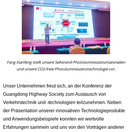
Fang Xianfeng stellt unsere Seltenerd-Photolumineszenzmaterialien
und unsere CO2-freie Photolumineszenztechnologie vor.
Unser Unternehmen freut sich, an der Konferenz der
Guangdong Highway Society zum Austausch von
Verkehrstechnik und -technologien teilzunehmen. Neben
der Präsentation unserer innovativen Technologieprodukte
und Anwendungsbeispiele konnten wir wertvolle
Erfahrungen sammeln und uns von den Vorträgen anderer