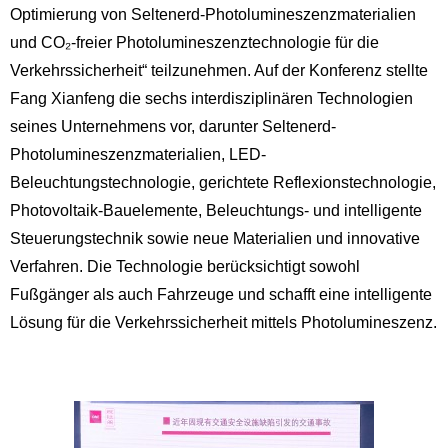
Optimierung von Seltenerd-Photolumineszenzmaterialien
und CO₂-freier Photolumineszenztechnologie für die
Verkehrssicherheit“ teilzunehmen. Auf der Konferenz stellte
Fang Xianfeng die sechs interdisziplinären Technologien
seines Unternehmens vor, darunter Seltenerd-
Photolumineszenzmaterialien, LED-
Beleuchtungstechnologie, gerichtete Reflexionstechnologie,
Photovoltaik-Bauelemente, Beleuchtungs- und intelligente
Steuerungstechnik sowie neue Materialien und innovative
Verfahren. Die Technologie berücksichtigt sowohl
Fußgänger als auch Fahrzeuge und schafft eine intelligente
Lösung für die Verkehrssicherheit mittels Photolumineszenz.