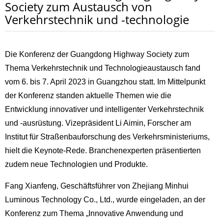
Society zum Austausch von
Verkehrstechnik und -technologie
Die Konferenz der Guangdong Highway Society zum
Thema Verkehrstechnik und Technologieaustausch fand
vom 6. bis 7. April 2023 in Guangzhou statt. Im Mittelpunkt
der Konferenz standen aktuelle Themen wie die
Entwicklung innovativer und intelligenter Verkehrstechnik
und -ausrüstung. Vizepräsident Li Aimin, Forscher am
Institut für Straßenbauforschung des Verkehrsministeriums,
hielt die Keynote-Rede. Branchenexperten präsentierten
zudem neue Technologien und Produkte.
Fang Xianfeng, Geschäftsführer von Zhejiang Minhui
Luminous Technology Co., Ltd., wurde eingeladen, an der
Konferenz zum Thema „Innovative Anwendung und