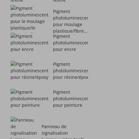
Pigment
photoluminescent
pour moulage
plastique/fibre...
Pigment
photoluminescent
pour encre
Pigment
photoluminescent
pour résine/époxy
Pigment
photoluminescent
pour peinture
Panneau de
signalisation