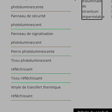
photoluminescente
Panneau de sécurité
photoluminescent
Panneau de signalisation
photoluminescent
Pierre photoluminescente
Tissu photoluminescent
réfléchissant
Tissu réfléchissant
Vinyle de transfert thermique
réfléchissant