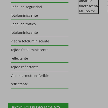
Señal de seguridad
fotoluminiscente
Señal de tráfico
fotoluminiscente
Piedra fotoluminiscente
Tejido fotoluminiscente
reflectante
Tejido reflectante
Vinilo termotransferible
reflectante
PRODUCTOS DESTACADOS