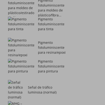
Pigmento
fotoluminiscente
para moldeo de
plástico/fibra...
Pigmento
fotoluminiscente
para tinta
Pigmento
fotoluminiscente
para resina/epoxi
Pigmento
fotoluminiscente
para pintura
Señal de tráfico
luminosa (normal)