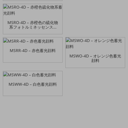
MSRO-4D – 赤橙色の硫化物
系フォトルミネッセンス...
MSRR-4D – 赤色蓄光顔料
MSWO-4D – オレンジ色蓄光
顔料
MSWW-4D – 白色蓄光顔料