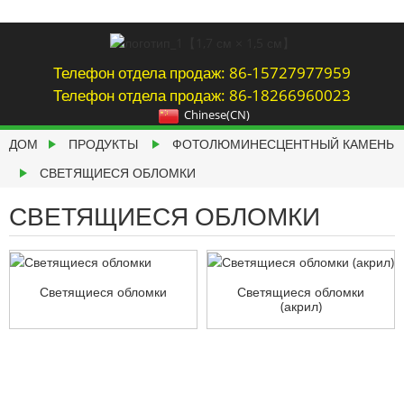
Телефон отдела продаж: 86-15727977959
Телефон отдела продаж: 86-18266960023
Chinese(CN)
ДОМ
ПРОДУКТЫ
ФОТОЛЮМИНЕСЦЕНТНЫЙ КАМЕНЬ
СВЕТЯЩИЕСЯ ОБЛОМКИ
СВЕТЯЩИЕСЯ ОБЛОМКИ
Светящиеся обломки
Светящиеся обломки
(акрил)