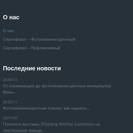
О нас
О нас
Сертификат – Фотолюминесцентный
Сертификат – Рефлексивный
Последние новости
26.04.13
От отражающих до фотолюминесцентных материалов:
Минь...
26.03.11
Фотолюминесцентная пленка: как оценить...
25/11/07
Посетите выставку Zhejiang Minhui Luminous на
текстильном заводе...