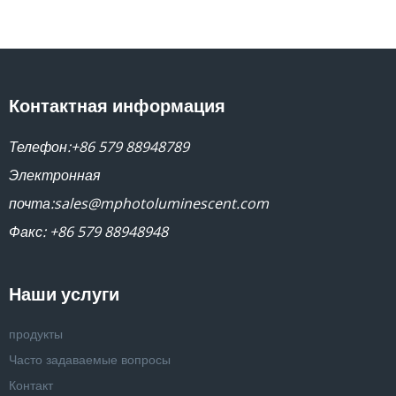
Контактная информация
Телефон:
+86 579 88948789
Электронная
почта:
sales@mphotoluminescent.com
Факс: +86 579 88948948
Наши услуги
продукты
Часто задаваемые вопросы
Контакт